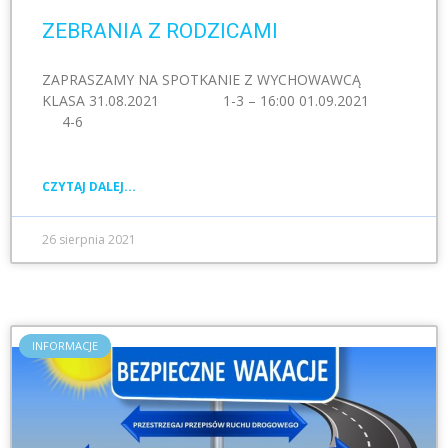
ZEBRANIA Z RODZICAMI
ZAPRASZAMY NA SPOTKANIE Z WYCHOWAWCĄ
KLASA 31.08.2021 1-3 – 16:00 01.09.2021
4-6
CZYTAJ DALEJ...
26 sierpnia 2021
INFORMACJE