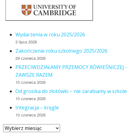
Wydarzenia w roku 2025/2026
3 lipca 2026
Zakończenie roku szkolnego 2025/2026
29 czerwca 2026
PRZECIWDZIAŁAMY PRZEMOCY RÓWIEŚNICZEJ -
ZAWSZE RAZEM
10 czerwca 2026
Od grosika do złotówki – nie zarabiamy w szkole
10 czerwca 2026
Integracja – kręgle
10 czerwca 2026