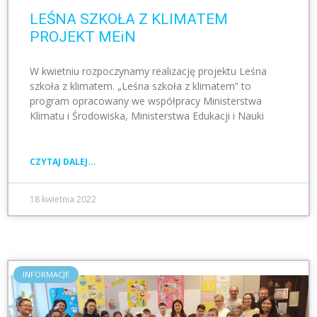
LEŚNA SZKOŁA Z KLIMATEM
PROJEKT MEiN
W kwietniu rozpoczynamy realizację projektu Leśna
szkoła z klimatem. „Leśna szkoła z klimatem” to
program opracowany we współpracy Ministerstwa
Klimatu i Środowiska, Ministerstwa Edukacji i Nauki
CZYTAJ DALEJ...
18 kwietnia 2022
INFORMACJE