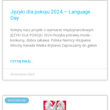
Języki dla pokoju 2024 – Language
Day
Kolejny nasz projekt o wymiarze międzynarodowym
JĘZYKI DLA POKOJU 2024 muzyka-potrawy-moda -
konkursy, dobra zabawa. Polska Niemcy Hiszpania
Włochy Kanada Wielka Brytania Zapraszamy do galerii
CZYTAJ DALEJ...
26 września 2024
WYRÓŻNIONE