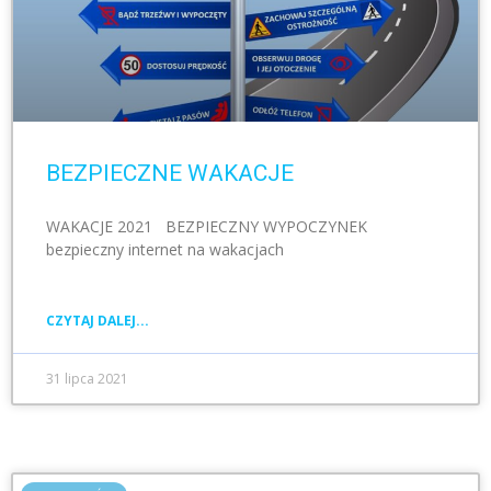
BEZPIECZNE WAKACJE
WAKACJE 2021 BEZPIECZNY WYPOCZYNEK
bezpieczny internet na wakacjach
CZYTAJ DALEJ...
31 lipca 2021