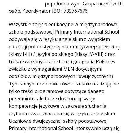
popołudniowym. Grupa uczniów 10
osób. Koordynator IBO : 735767676
Wszystkie zajęcia edukacyjne w międzynarodowej
szkole podstawowej Primary International School
odbywają się w języku angielskim z wyjątkiem
edukacji polonistycznej matematycznej społecznej
(klasy I-III) / języka polskiego (klasy IV-VIII) oraz
treści związanych z historią i geografią Polski (w
związku z wymaganiami MEN dotyczącymi
oddziałów międzynarodowych i dwujęzycznych).
Tym samym uczniowie równocześnie realizują nie
tylko treści programowe dotyczące danego
przedmiotu, ale także doskonalą swoje
kompetencje językowe w zakresie słuchania,
czytania i wypowiadania się w języku angielskim.
Uczniowie dwujęzycznej szkoły podstawowej
Primary International School intensywnie uczą się