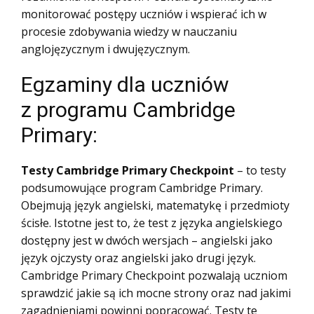
monitorować postępy uczniów i wspierać ich w
procesie zdobywania wiedzy w nauczaniu
anglojęzycznym i dwujęzycznym.
Egzaminy dla uczniów
z programu Cambridge
Primary:
Testy Cambridge Primary Checkpoint
– to testy
podsumowujące program Cambridge Primary.
Obejmują język angielski, matematykę i przedmioty
ścisłe. Istotne jest to, że test z języka angielskiego
dostępny jest w dwóch wersjach – angielski jako
język ojczysty oraz angielski jako drugi język.
Cambridge Primary Checkpoint pozwalają uczniom
sprawdzić jakie są ich mocne strony oraz nad jakimi
zagadnieniami powinni popracować. Testy te