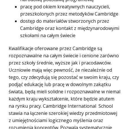
pracę pod okiem kreatywnych nauczycieli,
przeszkolonych przez metodyków Cambridge
dostęp do materiałów stworzonych przez
Cambridge oraz kontakt z międzynarodowymi
szkołami na całym świecie
Kwalifikacje oferowane przez Cambridge są
rozpoznawalne na całym świecie i cenione zarówno
przez szkoły średnie, wyższe jak i pracodawców.
Uczniowie mają więc pewność, że niezależnie od
tego, czy zdecydują się pozostać w swoim kraju, czy
podjąć edukację lub pracę w dowolnym zakątku
świata, będą mieli solidne i rozpoznawalne w niemal
każdym kraju wykształcenie, które będzie atutem
na rynku pracy. Cambridge International School
stawia na łączenie szerokiej wiedzy przedmiotowej
z umiejętnościami logicznego myślenia oraz
rozumienia konceptów. Pozwala systematycznie