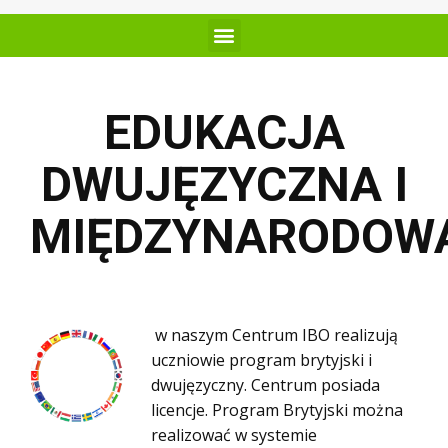
EDUKACJA
DWUJĘZYCZNA I
MIĘDZYNARODOW
w naszym Centrum IBO realizują
uczniowie program brytyjski i
dwujęzyczny. Centrum posiada
licencje. Program Brytyjski można
realizować w systemie