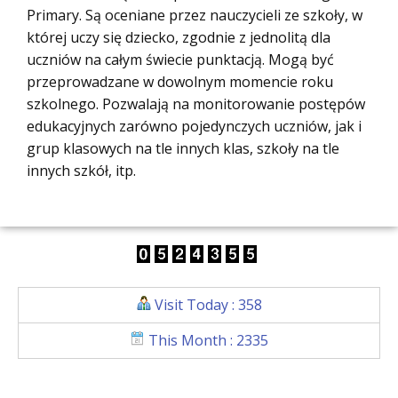
Primary. Są oceniane przez nauczycieli ze szkoły, w
której uczy się dziecko, zgodnie z jednolitą dla
uczniów na całym świecie punktacją. Mogą być
przeprowadzane w dowolnym momencie roku
szkolnego. Pozwalają na monitorowanie postępów
edukacyjnych zarówno pojedynczych uczniów, jak i
grup klasowych na tle innych klas, szkoły na tle
innych szkół, itp.
Visit Today : 358
This Month : 2335