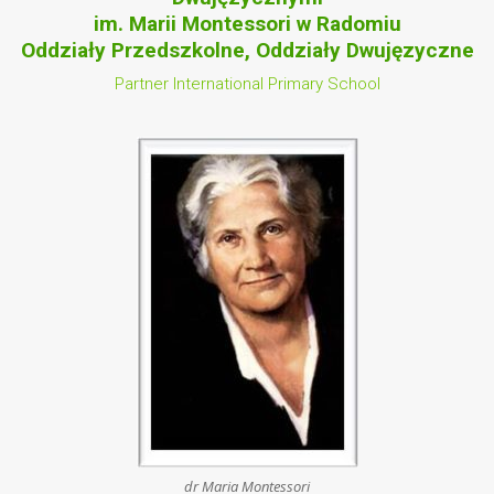
im. Marii Montessori w Radomiu
Oddziały Przedszkolne, Oddziały Dwujęzyczne
Partner International Primary School
dr Maria Montessori