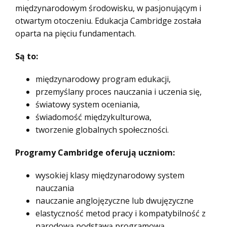
międzynarodowym środowisku, w pasjonującym i
otwartym otoczeniu. Edukacja Cambridge została
oparta na pięciu fundamentach.
Są to:
międzynarodowy program edukacji,
przemyślany proces nauczania i uczenia się,
światowy system oceniania,
świadomość międzykulturowa,
tworzenie globalnych społeczności.
Programy Cambridge oferują uczniom:
wysokiej klasy międzynarodowy system
nauczania
nauczanie anglojęzyczne lub dwujęzyczne
elastyczność metod pracy i kompatybilność z
narodową podstawą programową