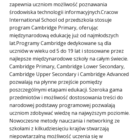
zapewnia uczniom możliwość poznawania
środowiska technologii informacyjnych.Cracow
International School od przedszkola stosuje
program Cambridge Primary, oferując
międzynarodową edukację już od najmłodszych
lat.Programy Cambridge dedykowane są dla
uczniów w wieku od 5 do 19 lat i stosowane przez
najlepsze międzynarodowe szkoły na całym świecie.
Cambridge Primary, Cambridge Lower Secondary,
Cambridge Upper Secondary i Cambridge Advanced
pozwalają na płynne przejście pomiędzy
poszczególnymi etapami edukacji. Szeroka gama
przedmiotów i możliwość dostosowania treści do
narodowej podstawy programowej pozwalają
uczniom zdobywać wiedzę na najwyższym poziomie.
Nowoczesne metody nauczania i networking ze
szkołami z kilkudziesięciu krajów stwarzają
niepowtarzalną możliwość uczenia się w