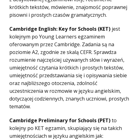
krótkich tekstów, mówienie, znajomość poprawnej
pisowni i prostych czasów gramatycznych.
Cambridge English: Key for Schools (KET)
jest
kolejnym po Young Learners egzaminem
oferowanym przez Cambridge. Zadania są na
poziomie A2, zgodnie ze skalą CEFR. Sprawdza
rozumienie najczęściej używanych słów i wyrażeń,
umiejętność czytania krótkich i prostych tekstów,
umiejętność przedstawiania się i opisywania siebie
oraz najbliższego otoczenia, zdolność
uczestniczenia w rozmowie w języku angielskim,
dotyczącej codziennych, znanych uczniowi, prostych
tematów.
Cambridge Preliminary for Schools (PET)
to
kolejny po KET egzamin, skupiający się na takich
umiejętnościach w języku angielskim jak: