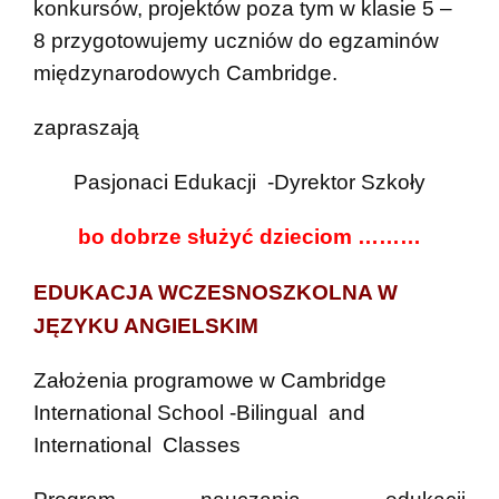
konkursów, projektów poza tym w klasie 5 –
8 przygotowujemy uczniów do egzaminów
międzynarodowych Cambridge.
zapraszają
Pasjonaci Edukacji -Dyrektor Szkoły
bo dobrze służyć dzieciom ………
EDUKACJA WCZESNOSZKOLNA W
JĘZYKU ANGIELSKIM
Założenia programowe w Cambridge
International School -Bilingual and
International Classes