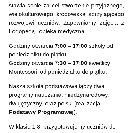
stawia sobie za cel stworzenie przyjaznego,
wielokulturowego środowiska sprzyjającego
rozwojowi uczniów. Zapewniamy zajęcia z
Logopedą i opieką medyczną.
Godziny otwarcia
7:00 – 17:00
szkoły od
poniedziałku do piątku.
Godziny otwarcia 7
:30 – 17:00
świetlicy
Montessori od poniedziałku do piątku.
Nasza szkoła podstawowa łączy dwa
programy nauczania: międzynarodowy;
dwujęzyczny oraz polski (realizacja
Podstawy Programowej
).
W klasie 1-8 przygotowujemy uczniów do