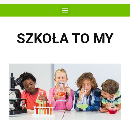
SZKOŁA TO MY