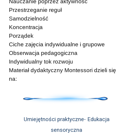
Nauczanie poprzez aktywność
Przestrzeganie reguł
Samodzielność
Koncentracja
Porządek
Ciche zajęcia indywidualne i grupowe
Obserwacja pedagogiczna
Indywidualny tok rozwoju
Materiał dydaktyczny Montessori dzieli się
na:
Umiejętności praktyczne-
Edukacja
sensoryczna