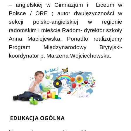
– angielskiej w Gimnazjum i Liceum w
Polsce / ORE ; autor dwujęzyczności w
sekcji polsko-angielskiej w regionie
radomskim i mieście Radom- dyrektor szkoły
Anna Maciejewska. Ponadto realizujemy
Program Międzynarodowy Brytyjski-
koordynator p. Marzena Wojciechowska.
EDUKACJA OGÓLNA