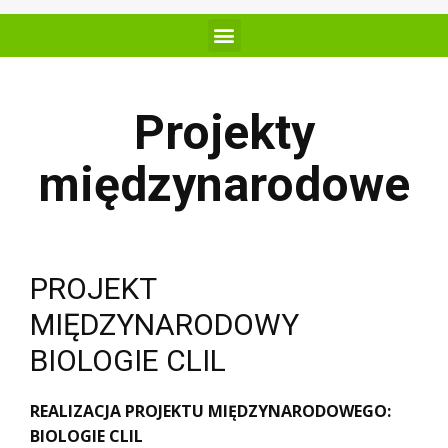
Projekty
międzynarodowe
PROJEKT
MIĘDZYNARODOWY
BIOLOGIE CLIL
REALIZACJA PROJEKTU MIĘDZYNARODOWEGO:
BIOLOGIE CLIL