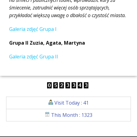
śmiecenie, zatrudnić więcej osób sprzątających,
przykładać większą uwagę o dbałość o czystość miasta.
Galeria zdjęć Grupa I
Grupa II Zuzia, Agata, Martyna
Galeria zdjęć Grupa II
Visit Today : 41
This Month : 1323