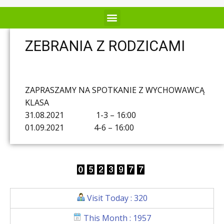
ZEBRANIA Z RODZICAMI
ZAPRASZAMY NA SPOTKANIE Z WYCHOWAWCĄ
KLASA
31.08.2021 1-3 – 16:00
01.09.2021 4-6 – 16:00
Visit Today : 320
This Month : 1957