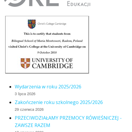
Wydarzenia w roku 2025/2026
3 lipca 2026
Zakończenie roku szkolnego 2025/2026
29 czerwca 2026
PRZECIWDZIAŁAMY PRZEMOCY RÓWIEŚNICZEJ -
ZAWSZE RAZEM