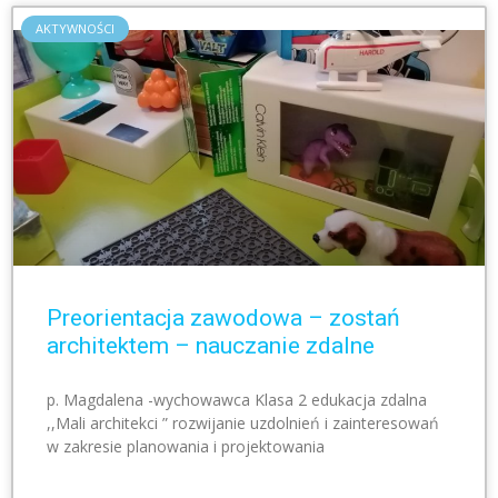
AKTYWNOŚCI
Preorientacja zawodowa – zostań
architektem – nauczanie zdalne
p. Magdalena -wychowawca Klasa 2 edukacja zdalna
,,Mali architekci ” rozwijanie uzdolnień i zainteresowań
w zakresie planowania i projektowania