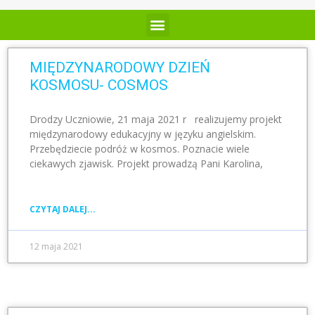
MIĘDZYNARODOWY DZIEŃ
KOSMOSU- COSMOS
Drodzy Uczniowie, 21 maja 2021 r realizujemy projekt
międzynarodowy edukacyjny w języku angielskim.
Przebędziecie podróż w kosmos. Poznacie wiele
ciekawych zjawisk. Projekt prowadzą Pani Karolina,
CZYTAJ DALEJ...
12 maja 2021