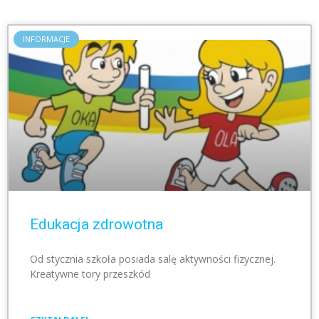
INFORMACJE
Edukacja zdrowotna
Od stycznia szkoła posiada salę aktywności fizycznej.
Kreatywne tory przeszkód