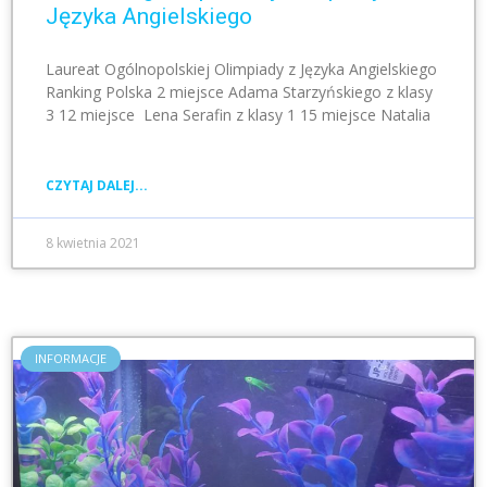
Języka Angielskiego
Laureat Ogólnopolskiej Olimpiady z Języka Angielskiego
Ranking Polska 2 miejsce Adama Starzyńskiego z klasy
3 12 miejsce Lena Serafin z klasy 1 15 miejsce Natalia
CZYTAJ DALEJ...
8 kwietnia 2021
INFORMACJE