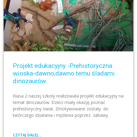
Projekt edukacyjny -Prehistoryczna
wioska-dawno,dawno temu śladami
dinozaurów
Klasa 2 naszej szkoły realizowała projekt edukacyjny na
temat dinozaurów. Dzieci miały okazję poznać
prehistoryczny świat. Zmotywowane zostały do
twórczego działania i myślenia poprzez zabawy
CZYTAJ DALEJ...