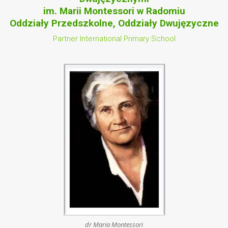
im. Marii Montessori w Radomiu
Oddziały Przedszkolne, Oddziały Dwujęzyczne
Partner International Primary School
dr Maria Montessori