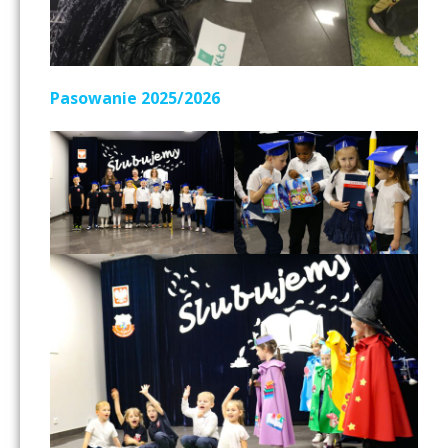
Pasowanie 2025/2026