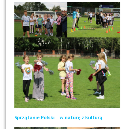
Sprzątanie Polski – w naturę z kulturą