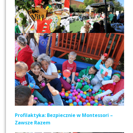
Profilaktyka: Bezpiecznie w Montessori –
Zawsze Razem