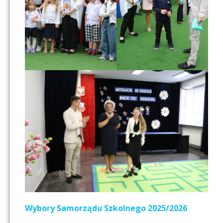
Wybory Samorządu Szkolnego 2025/2026