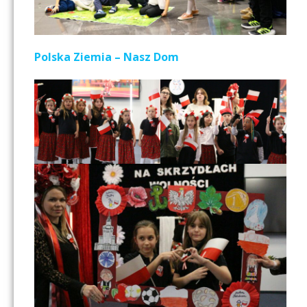
Polska Ziemia – Nasz Dom