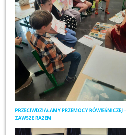
PRZECIWDZIAŁAMY PRZEMOCY RÓWIEŚNICZEJ -
ZAWSZE RAZEM