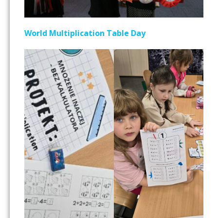
World Multiplication Table Day