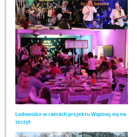
Lodowisko w ramach projektu Wspinaj się na
szczyt