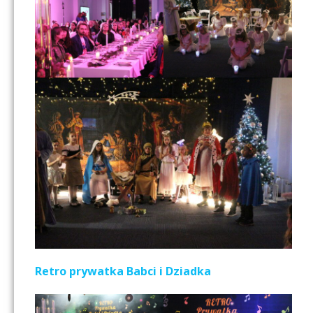
Retro prywatka Babci i Dziadka