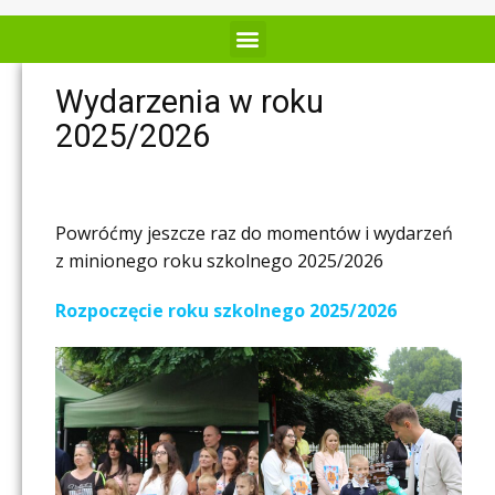
Wydarzenia w roku
2025/2026
Powróćmy jeszcze raz do momentów i wydarzeń
z minionego roku szkolnego 2025/2026
Rozpoczęcie roku szkolnego 2025/2026