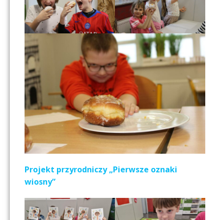
Projekt przyrodniczy „Pierwsze oznaki
wiosny”