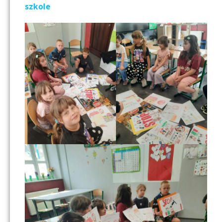
szkole