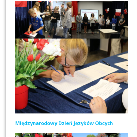
Międzynarodowy Dzień Języków Obcych