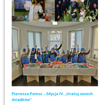
Pierwsza Pomoc – Edycja IV. „Uratuj swoich
dziadków”