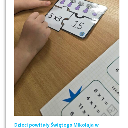
Dzieci powitały Świętego Mikołaja w