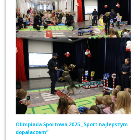
Olimpiada Sportowa 2025 „Sport najlepszym
dopalaczem”