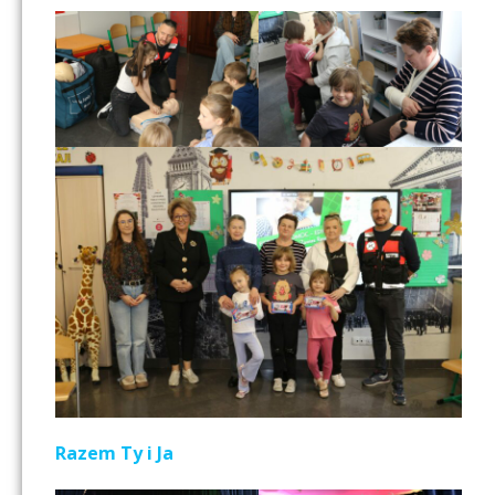
Razem Ty i Ja