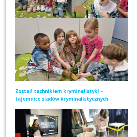
Zostań technikiem kryminalistyki –
tajemnice śladów kryminalistycznych