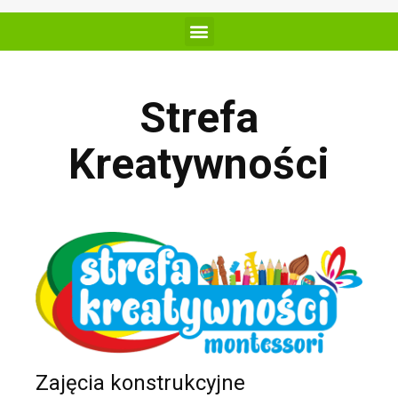
Strefa
Kreatywności
Zajęcia konstrukcyjne