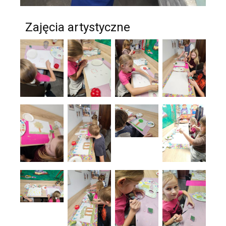
Zajęcia artystyczne