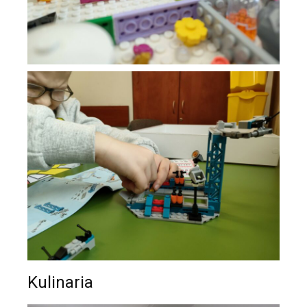
Kulinaria