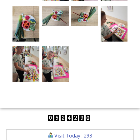
Visit Today : 293