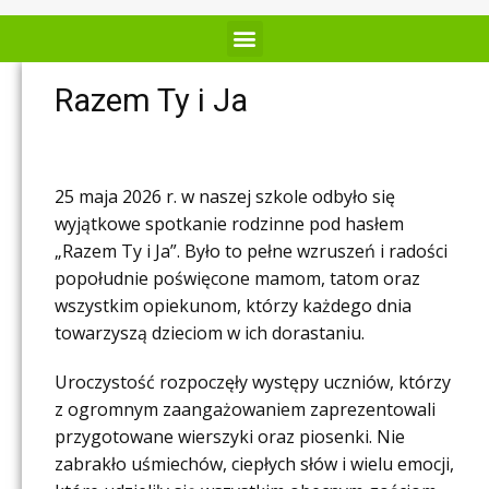
Razem Ty i Ja
25 maja 2026 r. w naszej szkole odbyło się
wyjątkowe spotkanie rodzinne pod hasłem
„Razem Ty i Ja”. Było to pełne wzruszeń i radości
popołudnie poświęcone mamom, tatom oraz
wszystkim opiekunom, którzy każdego dnia
towarzyszą dzieciom w ich dorastaniu.
Uroczystość rozpoczęły występy uczniów, którzy
z ogromnym zaangażowaniem zaprezentowali
przygotowane wierszyki oraz piosenki. Nie
zabrakło uśmiechów, ciepłych słów i wielu emocji,