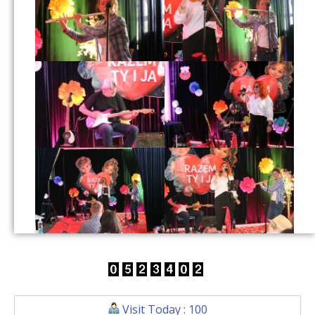
Visit Today : 100