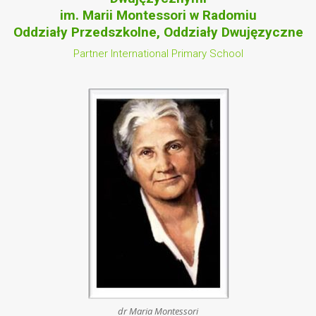
im. Marii Montessori w Radomiu
Oddziały Przedszkolne, Oddziały Dwujęzyczne
Partner International Primary School
dr Maria Montessori