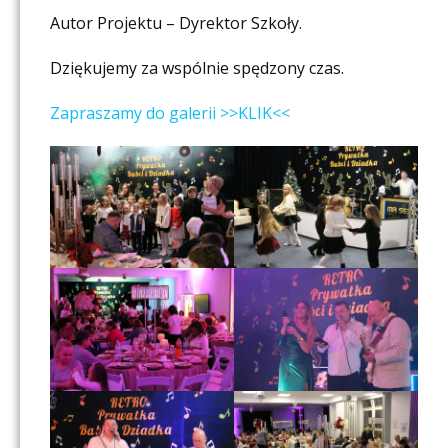
Autor Projektu – Dyrektor Szkoły.
Dziękujemy za wspólnie spędzony czas.
Zapraszamy do galerii >>KLIK<<