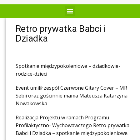
Retro prywatka Babci i
Dziadka
Spotkanie międzypokoleniowe – dziadkowie-
rodzice-dzieci
Event umilił zespół Czerwone Gitary Cover – MR
Sebii oraz gościnnie mama Mateusza Katarzyna
Nowakowska
Realizacja Projektu w ramach Programu
Profilaktyczno- Wychowawczego Retro prywatka
Babci i Dziadka – spotkanie międzypokoleniowe.