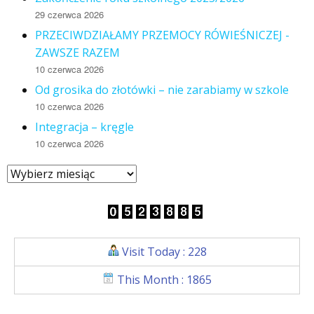
29 czerwca 2026
PRZECIWDZIAŁAMY PRZEMOCY RÓWIEŚNICZEJ -
ZAWSZE RAZEM
10 czerwca 2026
Od grosika do złotówki – nie zarabiamy w szkole
10 czerwca 2026
Integracja – kręgle
10 czerwca 2026
Visit Today : 228
This Month : 1865