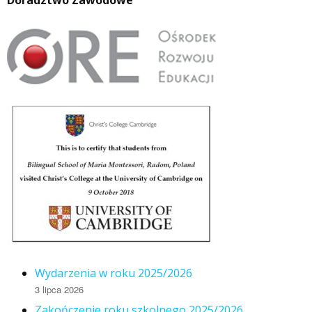
Wydarzenia w roku 2025/2026
3 lipca 2026
Zakończenie roku szkolnego 2025/2026