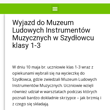
Wyjazd do Muzeum
Ludowych Instrumentów
Muzycznych w Szydłowcu
klasy 1-3
W dniu 10 maja br. uczniowie klas 1-3 wraz z
opiekunami wybrali się na wycieczkę do
Szydłowca, gdzie zwiedzali Muzeum Ludowych
Instrumentów Muzycznych. Uczniowie wzięli
również udział w warsztatach podczas których
poznali bardzo dokładnie skrzypce – jak brzmią i
z czego się składają.