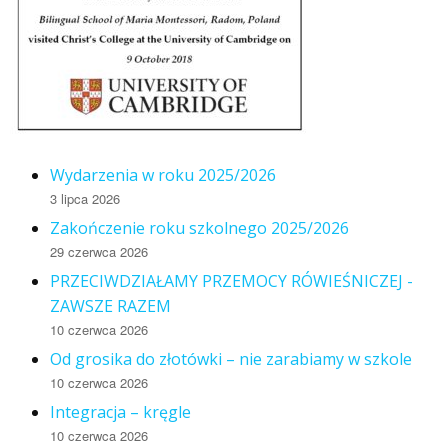
Wydarzenia w roku 2025/2026
3 lipca 2026
Zakończenie roku szkolnego 2025/2026
29 czerwca 2026
PRZECIWDZIAŁAMY PRZEMOCY RÓWIEŚNICZEJ -
ZAWSZE RAZEM
10 czerwca 2026
Od grosika do złotówki – nie zarabiamy w szkole
10 czerwca 2026
Integracja – kręgle
10 czerwca 2026