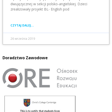
dwujęzycznej w sekcji polsko-angielskiej. Dzieci
zrealizowały projekt BL- English pod
CZYTAJ DALEJ...
26 września 2019
Doradztwo Zawodowe