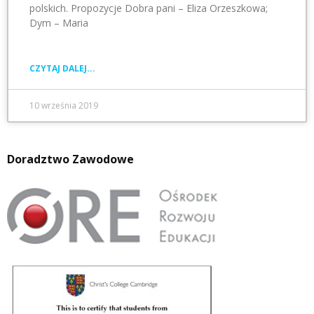
polskich. Propozycje Dobra pani – Eliza Orzeszkowa;
Dym – Maria
CZYTAJ DALEJ...
10 września 2019
Doradztwo Zawodowe