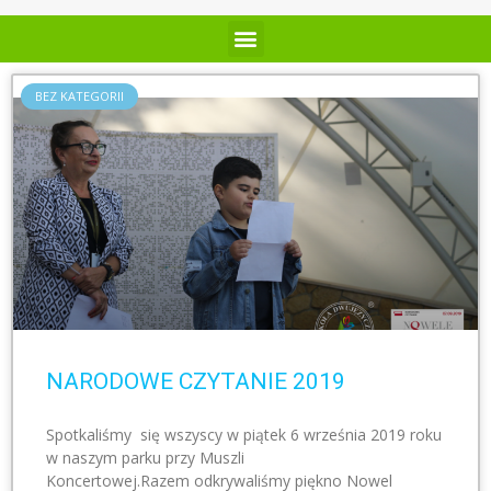
BEZ KATEGORII
NARODOWE CZYTANIE 2019
Spotkaliśmy się wszyscy w piątek 6 września 2019 roku
w naszym parku przy Muszli
Koncertowej.Razem odkrywaliśmy piękno Nowel