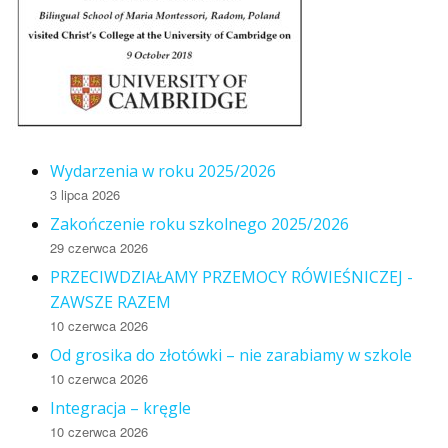
Wydarzenia w roku 2025/2026
3 lipca 2026
Zakończenie roku szkolnego 2025/2026
29 czerwca 2026
PRZECIWDZIAŁAMY PRZEMOCY RÓWIEŚNICZEJ -
ZAWSZE RAZEM
10 czerwca 2026
Od grosika do złotówki – nie zarabiamy w szkole
10 czerwca 2026
Integracja – kręgle
10 czerwca 2026