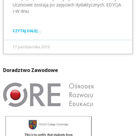
Uczniowie zostają po zajęciach dydaktycznych. EDYCJA
I-W dniu
CZYTAJ DALEJ...
17 października 2019
Doradztwo Zawodowe