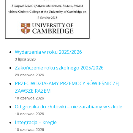
Wydarzenia w roku 2025/2026
3 lipca 2026
Zakończenie roku szkolnego 2025/2026
29 czerwca 2026
PRZECIWDZIAŁAMY PRZEMOCY RÓWIEŚNICZEJ -
ZAWSZE RAZEM
10 czerwca 2026
Od grosika do złotówki – nie zarabiamy w szkole
10 czerwca 2026
Integracja – kręgle
10 czerwca 2026