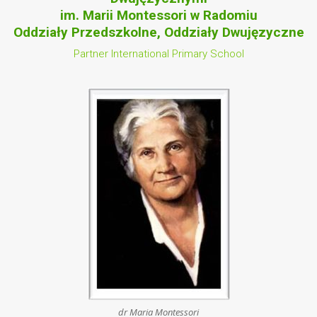
im. Marii Montessori w Radomiu
Oddziały Przedszkolne, Oddziały Dwujęzyczne
Partner International Primary School
dr Maria Montessori