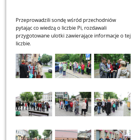
Przeprowadzili sondę wśród przechodniów
pytając co wiedzą o liczbie Pi, rozdawali
przygotowane ulotki zawierające informacje o tej
liczbie.