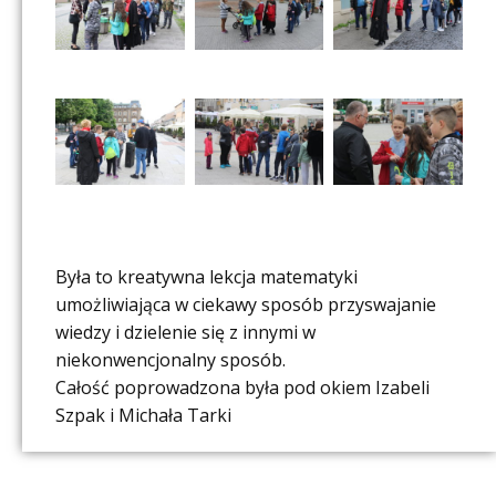
Była to kreatywna lekcja matematyki
umożliwiająca w ciekawy sposób przyswajanie
wiedzy i dzielenie się z innymi w
niekonwencjonalny sposób.
Całość poprowadzona była pod okiem Izabeli
Szpak i Michała Tarki