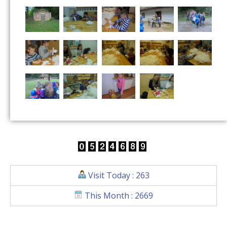
Visit Today : 263
This Month : 2669