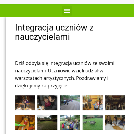
Integracja uczniów z
nauczycielami
Dziś odbyła się integracja uczniów ze swoimi
nauczycielami. Uczniowie wzięli udział w
warsztatach artystycznych. Pozdrawiamy i
dziękujemy za przyjęcie.