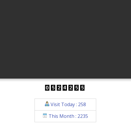
Visit Today : 258
This Month : 2235