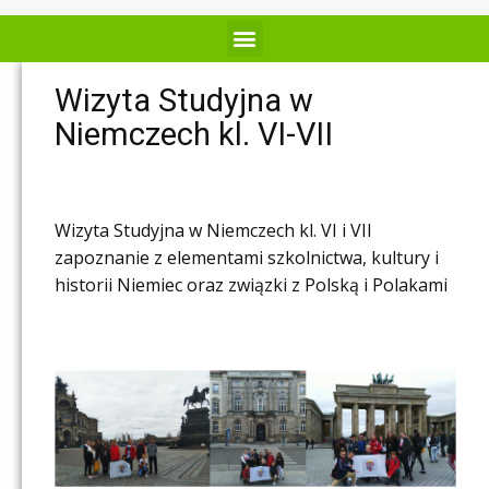
Wizyta Studyjna w
Niemczech kl. VI-VII
Wizyta Studyjna w Niemczech kl. VI i VII
zapoznanie z elementami szkolnictwa, kultury i
historii Niemiec oraz związki z Polską i Polakami