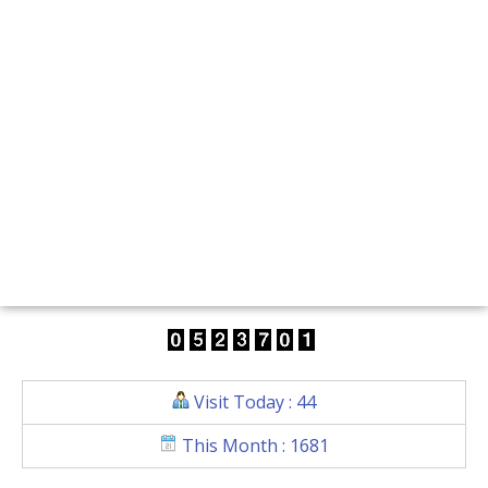
Visit Today : 44
This Month : 1681