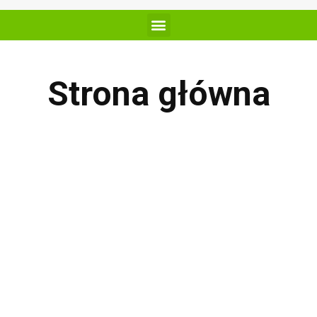
Strona główna