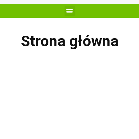
Strona główna