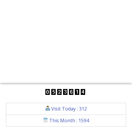
Visit Today : 312
This Month : 1594