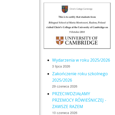
Wydarzenia w roku 2025/2026
3 lipca 2026
Zakończenie roku szkolnego
2025/2026
29 czerwca 2026
PRZECIWDZIAŁAMY
PRZEMOCY RÓWIEŚNICZEJ -
ZAWSZE RAZEM
10 czerwca 2026