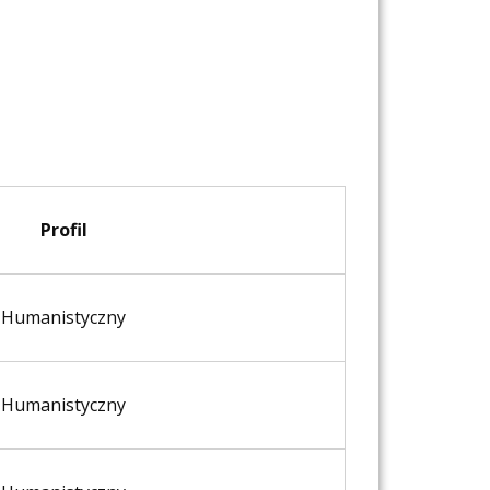
Profil
Humanistyczny
Humanistyczny