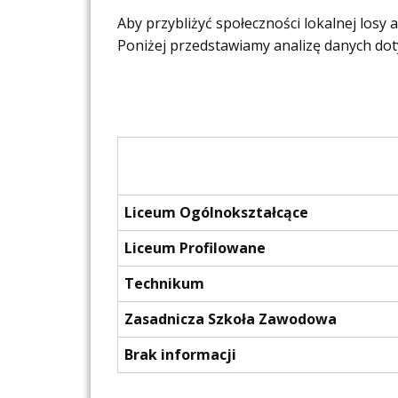
Aby przybliżyć społeczności lokalnej los
Poniżej przedstawiamy analizę danych dot
Liceum Ogólnokształcące
Liceum Profilowane
Technikum
Zasadnicza Szkoła Zawodowa
Brak informacji