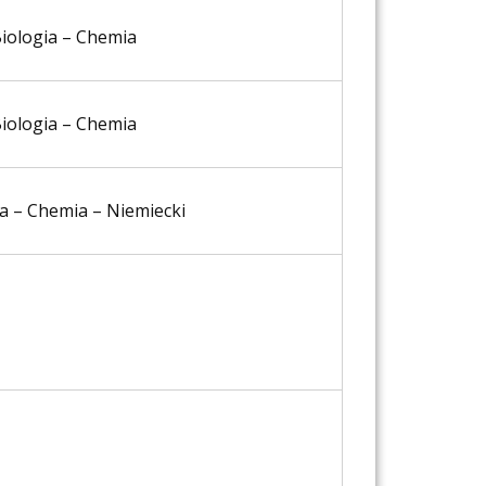
iologia – Chemia
iologia – Chemia
a – Chemia – Niemiecki