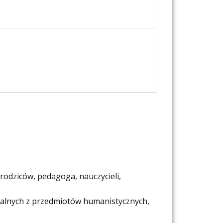
rodziców, pedagoga, nauczycieli,
jalnych z przedmiotów humanistycznych,