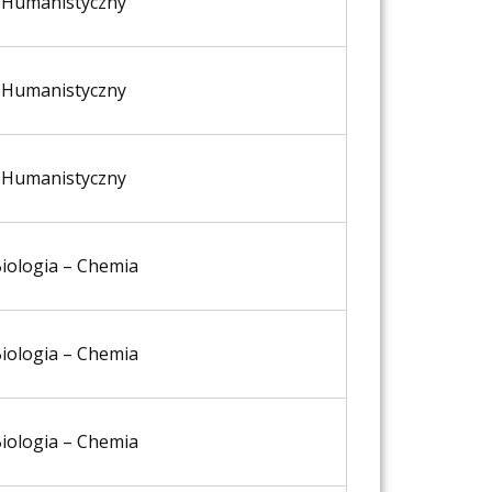
Humanistyczny
Humanistyczny
Humanistyczny
iologia – Chemia
iologia – Chemia
iologia – Chemia