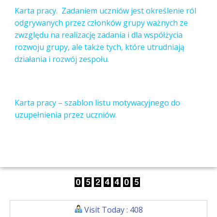
Karta pracy. Zadaniem uczniów jest określenie ról
odgrywanych przez członków grupy ważnych ze
zwzględu na realizację zadania i dla współżycia
rozwoju grupy, ale także tych, które utrudniają
działania i rozwój zespołu.
Karta pracy – szablon listu motywacyjnego do
uzupełnienia przez uczniów.
Visit Today : 408