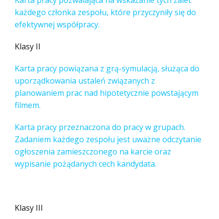
każdego członka zespołu, które przyczyniły się do
efektywnej współpracy.
Klasy II
Karta pracy powiązana z grą-symulacją, służąca do
uporządkowania ustaleń związanych z
planowaniem prac nad hipotetycznie powstającym
filmem.
Karta pracy przeznaczona do pracy w grupach.
Zadaniem każdego zespołu jest uważne odczytanie
ogłoszenia zamieszczonego na karcie oraz
wypisanie pożądanych cech kandydata.
Klasy III