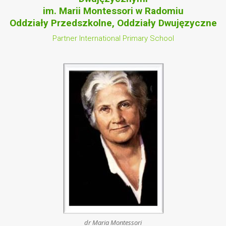
im. Marii Montessori w Radomiu
Oddziały Przedszkolne, Oddziały Dwujęzyczne
Partner International Primary School
dr Maria Montessori