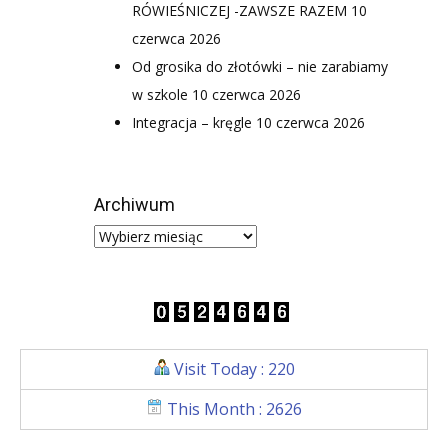
RÓWIEŚNICZEJ -ZAWSZE RAZEM
10
czerwca 2026
Od grosika do złotówki – nie zarabiamy
w szkole
10 czerwca 2026
Integracja – kręgle
10 czerwca 2026
Archiwum
Visit Today : 220
This Month : 2626