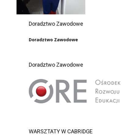
Doradztwo Zawodowe
Doradztwo Zawodowe
Doradztwo Zawodowe
WARSZTATY W CABRIDGE