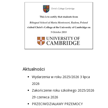
Aktualności
Wydarzenia w roku 2025/2026
3 lipca
2026
Zakończenie roku szkolnego 2025/2026
29 czerwca 2026
PRZECIWDZIAŁAMY PRZEMOCY