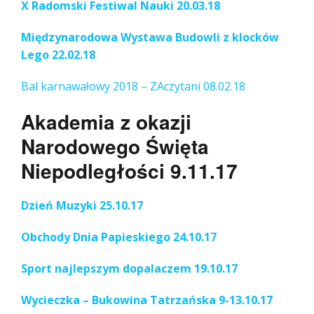
X Radomski Festiwal Nauki 20.03.18
Międzynarodowa Wystawa Budowli z klocków
Lego 22.02.18
Bal karnawałowy 2018 – ZAczytani 08.02.18
Akademia z okazji
Narodowego Święta
Niepodległości 9.11.17
Dzień Muzyki 25.10.17
Obchody Dnia Papieskiego 24.10.17
Sport najlepszym dopalaczem 19.10.17
Wycieczka – Bukowina Tatrzańska 9-13.10.17