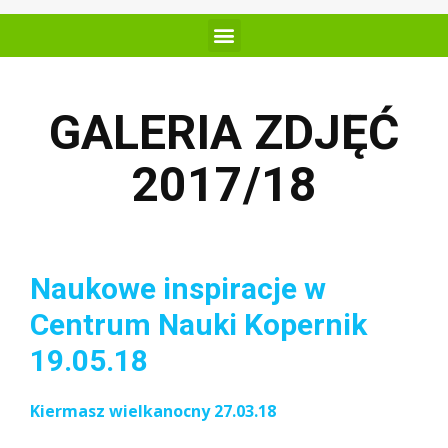
GALERIA ZDJĘĆ
2017/18
Naukowe inspiracje w
Centrum Nauki Kopernik
19.05.18
Kiermasz wielkanocny 27.03.18