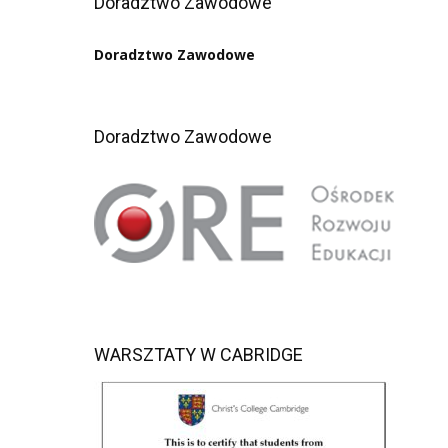
Doradztwo Zawodowe
Doradztwo Zawodowe
Doradztwo Zawodowe
WARSZTATY W CABRIDGE