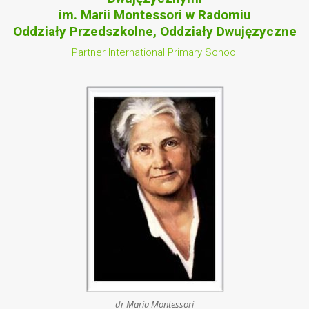
im. Marii Montessori w Radomiu
Oddziały Przedszkolne, Oddziały Dwujęzyczne
Partner International Primary School
dr Maria Montessori