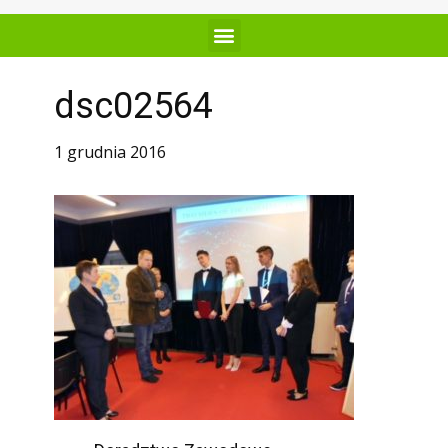
dsc02564
1 grudnia 2016