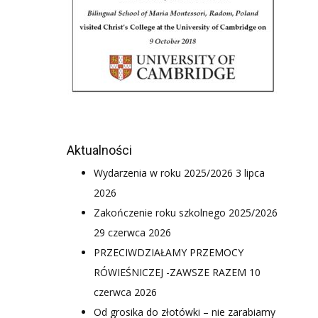
Aktualności
Wydarzenia w roku 2025/2026
3 lipca
2026
Zakończenie roku szkolnego 2025/2026
29 czerwca 2026
PRZECIWDZIAŁAMY PRZEMOCY
RÓWIEŚNICZEJ -ZAWSZE RAZEM
10
czerwca 2026
Od grosika do złotówki – nie zarabiamy