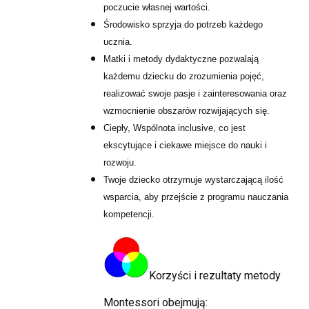
poczucie własnej wartości.
Środowisko sprzyja do potrzeb każdego
ucznia.
Matki i metody dydaktyczne pozwalają
każdemu dziecku do zrozumienia pojęć,
realizować swoje pasje i zainteresowania oraz
wzmocnienie obszarów rozwijających się.
Ciepły, Wspólnota inclusive, co jest
ekscytujące i ciekawe miejsce do nauki i
rozwoju.
Twoje dziecko otrzymuje wystarczającą ilość
wsparcia, aby przejście z programu nauczania
kompetencji.
Korzyści i rezultaty metody
Montessori obejmują: