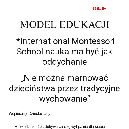
DAJE
MODEL EDUKACJI
*International Montessori
School nauka ma być jak
oddychanie
„Nie można marnować
dzieciństwa przez tradycyjne
wychowanie”
Wspieramy Dziecko, aby:
wiedziało, że zdobywa wiedzę wyłącznie dla siebie