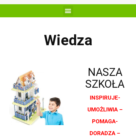
Wiedza
NASZA
SZKOŁA
INSPIRUJE-
UMOŻLIWIA –
POMAGA-
DORADZA –