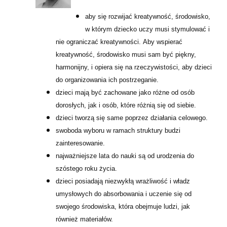
aby się rozwijać kreatywność, środowisko,
w którym dziecko uczy musi stymulować i
nie ograniczać kreatywności. Aby wspierać
kreatywność, środowisko musi sam być piękny,
harmonijny, i opiera się na rzeczywistości, aby dzieci
do organizowania ich postrzeganie.
dzieci mają być zachowane jako różne od osób
dorosłych, jak i osób, które różnią się od siebie.
dzieci tworzą się same poprzez działania celowego.
swoboda wyboru w ramach struktury budzi
zainteresowanie.
najważniejsze lata do nauki są od urodzenia do
szóstego roku życia.
dzieci posiadają niezwykłą wrażliwość i władz
umysłowych do absorbowania i uczenie się od
swojego środowiska, która obejmuje ludzi, jak
również materiałów.