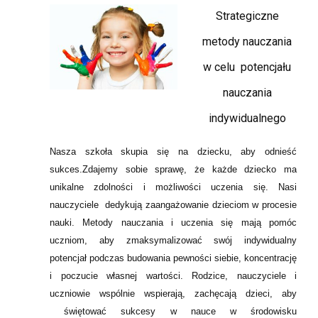
Strategiczne
metody nauczania
w celu potencjału
nauczania
indywidualnego
Nasza szkoła skupia się na dziecku, aby odnieść
sukces.Zdajemy sobie sprawę, że każde dziecko ma
unikalne zdolności i możliwości uczenia się. Nasi
nauczyciele dedykują zaangażowanie dzieciom w procesie
nauki. Metody nauczania i uczenia się mają pomóc
uczniom, aby zmaksymalizować swój indywidualny
potencjał podczas budowania pewności siebie, koncentrację
i poczucie własnej wartości. Rodzice, nauczyciele i
uczniowie wspólnie wspierają, zachęcają dzieci, aby
świętować sukcesy w nauce w środowisku