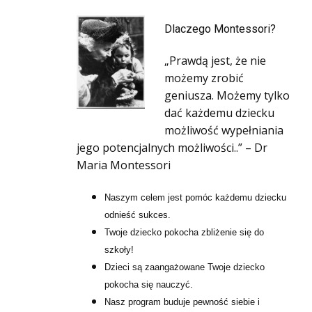
Dlaczego Montessori?
„Prawdą jest, że nie
możemy zrobić
geniusza. Możemy tylko
dać każdemu dziecku
możliwość wypełniania
jego potencjalnych możliwości..” – Dr
Maria Montessori
Naszym celem jest pomóc każdemu dziecku
odnieść sukces.
Twoje dziecko pokocha zbliżenie się do
szkoły!
Dzieci są zaangażowane Twoje dziecko
pokocha się nauczyć.
Nasz program buduje pewność siebie i