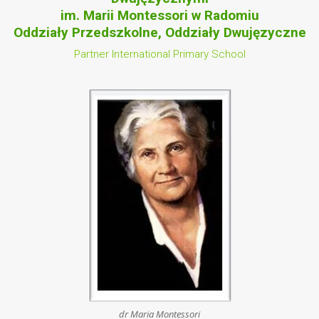
im. Marii Montessori w Radomiu
Oddziały Przedszkolne, Oddziały Dwujęzyczne
Partner International Primary School
dr Maria Montessori