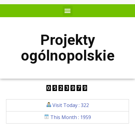
Projekty
ogólnopolskie
Visit Today : 322
This Month : 1959