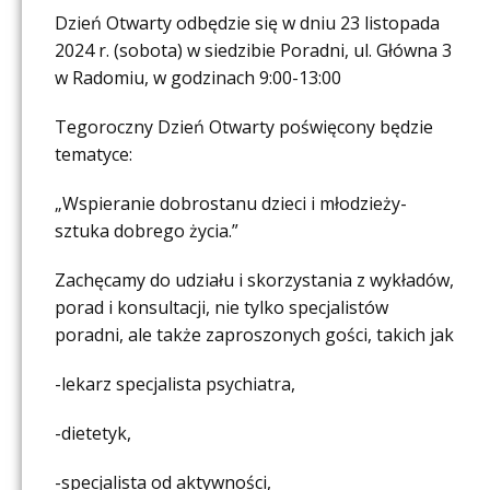
Dzień Otwarty odbędzie się w dniu 23 listopada
2024 r. (sobota) w siedzibie Poradni, ul. Główna 3
w Radomiu, w godzinach 9:00-13:00
Tegoroczny Dzień Otwarty poświęcony będzie
tematyce:
„Wspieranie dobrostanu dzieci i młodzieży-
sztuka dobrego życia.”
Zachęcamy do udziału i skorzystania z wykładów,
porad i konsultacji, nie tylko specjalistów
poradni, ale także zaproszonych gości, takich jak
-lekarz specjalista psychiatra,
-dietetyk,
-specjalista od aktywności,