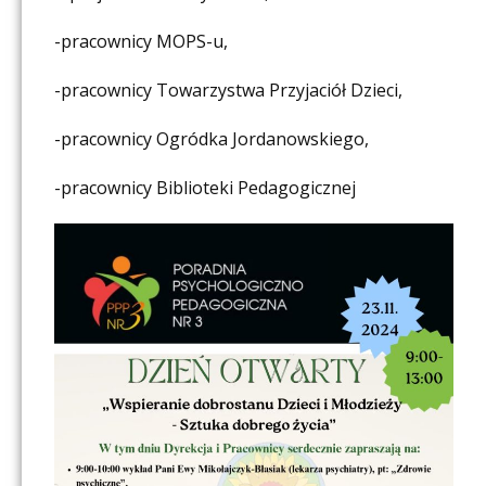
-pracownicy MOPS-u,
-pracownicy Towarzystwa Przyjaciół Dzieci,
-pracownicy Ogródka Jordanowskiego,
-pracownicy Biblioteki Pedagogicznej