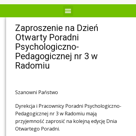
Zaproszenie na Dzień
Otwarty Poradni
Psychologiczno-
Pedagogicznej nr 3 w
Radomiu
Szanowni Państwo
Dyrekcja i Pracownicy Poradni Psychologiczno-
Pedagogicznej nr 3 w Radomiu mają
przyjemność zaprosić na kolejną edycję Dnia
Otwartego Poradni.