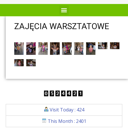
ZAJĘCIA WARSZTATOWE
Visit Today : 424
This Month : 2401