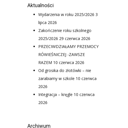
Aktualności
Wydarzenia w roku 2025/2026
3
lipca 2026
Zakończenie roku szkolnego
2025/2026
29 czerwca 2026
PRZECIWDZIAŁAMY PRZEMOCY
RÓWIEŚNICZEJ -ZAWSZE
RAZEM
10 czerwca 2026
Od grosika do złotówki – nie
zarabiamy w szkole
10 czerwca
2026
Integracja – kręgle
10 czerwca
2026
Archiwum