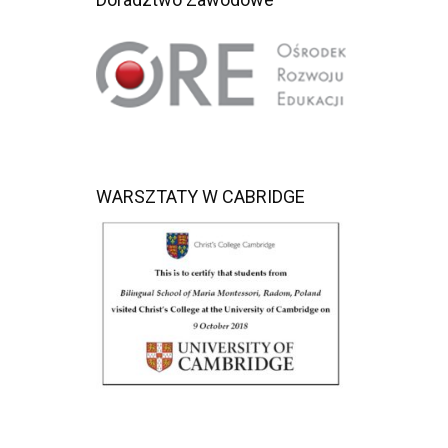
WARSZTATY W CABRIDGE